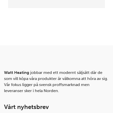
Watt Heating
jobbar med ett modernt säljsätt där de
som vill köpa våra produkter är välkomna att höra av sig.
Vår fokus ligger på svensk proffsmarknad men
leveranser sker i hela Norden.
Vårt nyhetsbrev