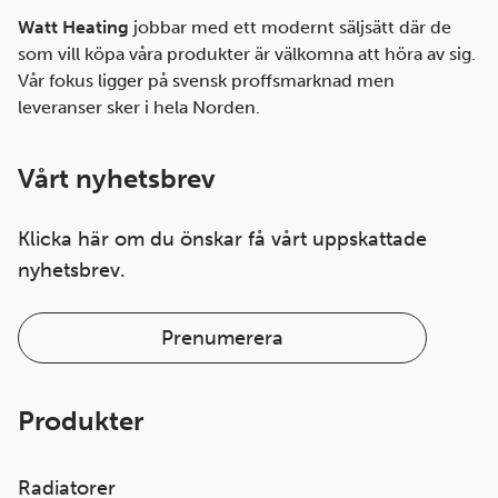
Watt Heating
jobbar med ett modernt säljsätt där de
som vill köpa våra produkter är välkomna att höra av sig.
Vår fokus ligger på svensk proffsmarknad men
leveranser sker i hela Norden.
Vårt nyhetsbrev
Klicka här om du önskar få vårt uppskattade
nyhetsbrev.
Prenumerera
Produkter
Radiatorer