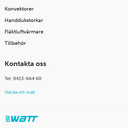
Konvektorer
Handdukstorkar
Fläktluftvärmare
Tillbehör
Kontakta oss
Tel: 0413-664 60
Skicka ett mail