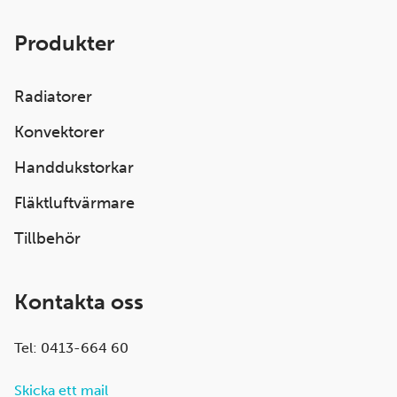
Produkter
Radiatorer
Konvektorer
Handdukstorkar
Fläktluftvärmare
Tillbehör
Kontakta oss
Tel: 0413-664 60
Skicka ett mail