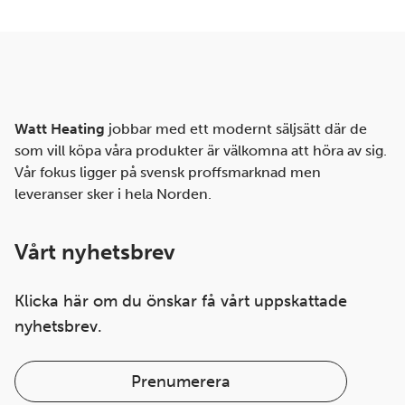
Watt Heating
jobbar med ett modernt säljsätt där de
som vill köpa våra produkter är välkomna att höra av sig.
Vår fokus ligger på svensk proffsmarknad men
leveranser sker i hela Norden.
Vårt nyhetsbrev
Klicka här om du önskar få vårt uppskattade
nyhetsbrev.
Prenumerera