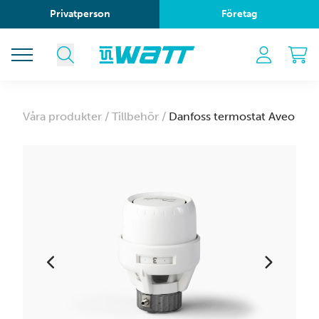
Privatperson
Företag
Våra produkter /
Tillbehör /
Danfoss termostat Aveo