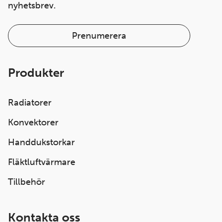
nyhetsbrev.
Prenumerera
Produkter
Radiatorer
Konvektorer
Handdukstorkar
Fläktluftvärmare
Tillbehör
Kontakta oss