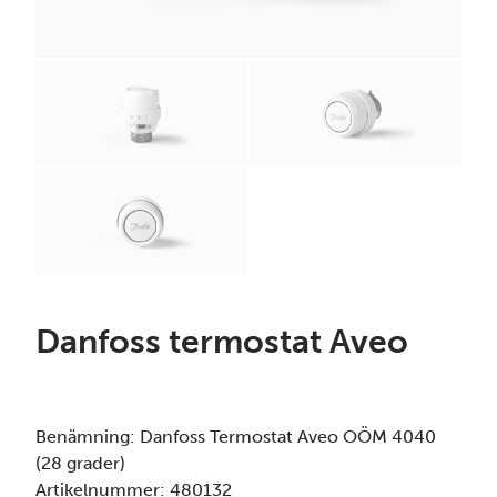
Danfoss termostat Aveo
Benämning:
Danfoss Termostat Aveo OÖM 4040
(28 grader)
Artikelnummer:
480132