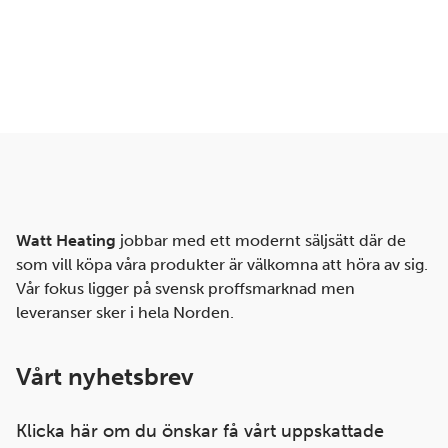
Watt Heating
jobbar med ett modernt säljsätt där de
som vill köpa våra produkter är välkomna att höra av sig.
Vår fokus ligger på svensk proffsmarknad men
leveranser sker i hela Norden.
Vårt nyhetsbrev
Klicka här om du önskar få vårt uppskattade