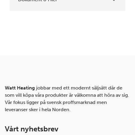
Watt Heating
jobbar med ett modernt säljsätt där de
som vill köpa våra produkter är välkomna att höra av sig.
Vår fokus ligger på svensk proffsmarknad men
leveranser sker i hela Norden.
Vårt nyhetsbrev