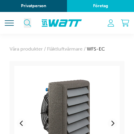
Privatperson
Företag
Våra produkter /
Fläktluftvärmare /
WFS-EC