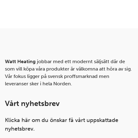
Watt Heating
jobbar med ett modernt säljsätt där de
som vill köpa våra produkter är välkomna att höra av sig.
Vår fokus ligger på svensk proffsmarknad men
leveranser sker i hela Norden.
Vårt nyhetsbrev
Klicka här om du önskar få vårt uppskattade
nyhetsbrev.