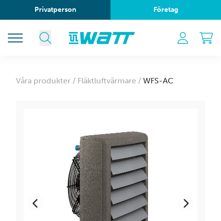
Privatperson
Företag
Våra produkter /
Fläktluftvärmare /
WFS-AC