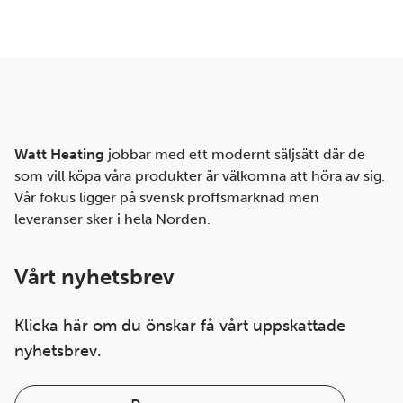
Watt Heating
jobbar med ett modernt säljsätt där de
som vill köpa våra produkter är välkomna att höra av sig.
Vår fokus ligger på svensk proffsmarknad men
leveranser sker i hela Norden.
Vårt nyhetsbrev
Klicka här om du önskar få vårt uppskattade
nyhetsbrev.