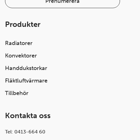
Prenumerera
Produkter
Radiatorer
Konvektorer
Handdukstorkar
Fläktluftvärmare
Tillbehör
Kontakta oss
Tel: 0413-664 60